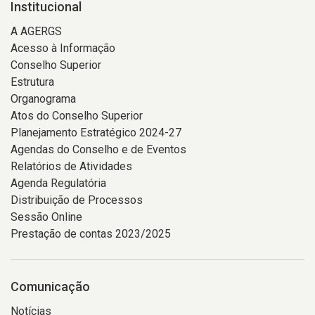
Institucional
A AGERGS
Acesso à Informação
Conselho Superior
Estrutura
Organograma
Atos do Conselho Superior
Planejamento Estratégico 2024-27
Agendas do Conselho e de Eventos
Relatórios de Atividades
Agenda Regulatória
Distribuição de Processos
Sessão Online
Prestação de contas 2023/2025
Comunicação
Notícias