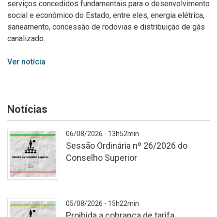
serviços concedidos fundamentais para o desenvolvimento
social e econômico do Estado, entre eles, energia elétrica,
saneamento, concessão de rodovias e distribuição de gás
canalizado.
Ver notícia
Notícias
06/08/2026 - 13h52min
Sessão Ordinária nº 26/2026 do
Conselho Superior
A
05/08/2026 - 15h22min
Proibida a cobrança de tarifa