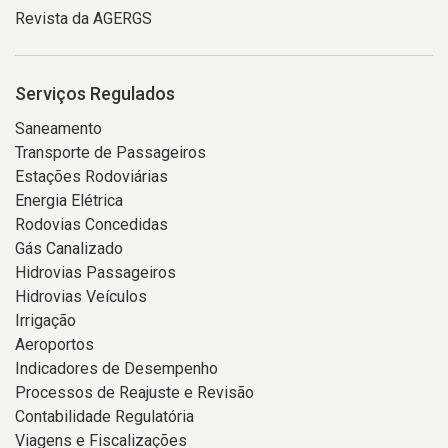
Revista da AGERGS
Serviços Regulados
Saneamento
Transporte de Passageiros
Estações Rodoviárias
Energia Elétrica
Rodovias Concedidas
Gás Canalizado
Hidrovias Passageiros
Hidrovias Veículos
Irrigação
Aeroportos
Indicadores de Desempenho
Processos de Reajuste e Revisão
Contabilidade Regulatória
Viagens e Fiscalizações