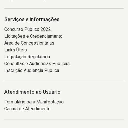
Serviços e informações
Concurso Público 2022
Licitações e Credenciamento
Área de Concessionárias
Links Úteis
Legislação Regulatória
Consultas e Audiências Públicas
Inscrição Audiência Pública
Atendimento ao Usuário
Formulário para Manifestação
Canais de Atendimento