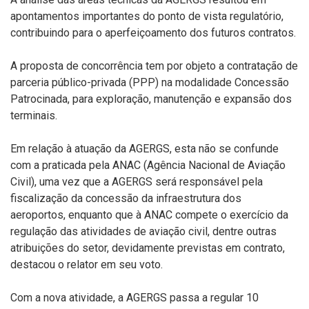
apontamentos importantes do ponto de vista regulatório,
contribuindo para o aperfeiçoamento dos futuros contratos.
A proposta de concorrência tem por objeto a contratação de
parceria público-privada (PPP) na modalidade Concessão
Patrocinada, para exploração, manutenção e expansão dos
terminais.
Em relação à atuação da AGERGS, esta não se confunde
com a praticada pela ANAC (Agência Nacional de Aviação
Civil), uma vez que a AGERGS será responsável pela
fiscalização da concessão da infraestrutura dos
aeroportos, enquanto que à ANAC compete o exercício da
regulação das atividades de aviação civil, dentre outras
atribuições do setor, devidamente previstas em contrato,
destacou o relator em seu voto.
Com a nova atividade, a AGERGS passa a regular 10