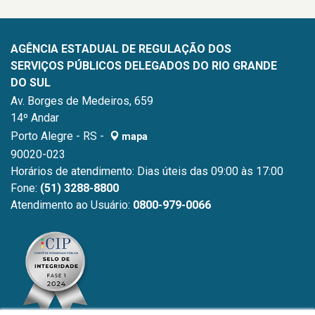
AGÊNCIA ESTADUAL DE REGULAÇÃO DOS
SERVIÇOS PÚBLICOS DELEGADOS DO RIO GRANDE
DO SUL
Av. Borges de Medeiros, 659
14º Andar
Porto Alegre - RS -
mapa
90020-023
Horários de atendimento: Dias úteis das 09:00 às 17:00
Fone:
(51) 3288-8800
Atendimento ao Usuário:
0800-979-0066