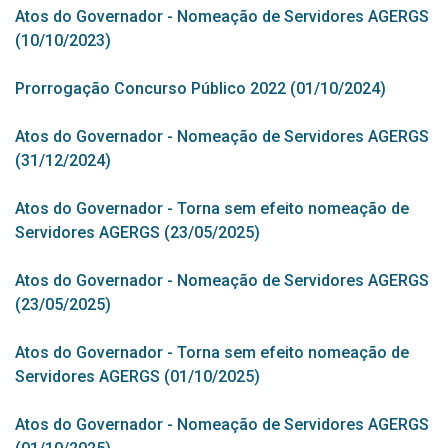
Atos do Governador - Nomeação de Servidores AGERGS
(10/10/2023)
Prorrogação Concurso Público 2022 (01/10/2024)
Atos do Governador - Nomeação de Servidores AGERGS
(31/12/2024)
Atos do Governador - Torna sem efeito nomeação de
Servidores AGERGS (23/05/2025)
Atos do Governador - Nomeação de Servidores AGERGS
(23/05/2025)
Atos do Governador - Torna sem efeito nomeação de
Servidores AGERGS (01/10/2025)
Atos do Governador - Nomeação de Servidores AGERGS