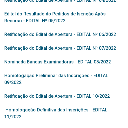
Retificação do Edital de Abertura - EDITAL Nº 04/2022
Edital do Resultado do Pedidos de Isenção Após
Recurso - EDITAL Nº 05/2022
Retificação do Edital de Abertura - EDITAL Nº 06/2022
Retificação do Edital de Abertura - EDITAL Nº 07/2022
Nominada Bancas Examinadoras - EDITAL 08/2022
Homologação Preliminar das Inscrições - EDITAL
09/2022
Retificação do Edital de Abertura - EDITAL 10/2022
Homologação Definitiva das Inscrições - EDITAL
11/2022