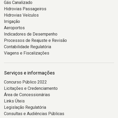
Gás Canalizado
Hidrovias Passageiros
Hidrovias Veículos
Irrigação
Aeroportos
Indicadores de Desempenho
Processos de Reajuste e Revisão
Contabilidade Regulatória
Viagens e Fiscalizações
Serviços e informações
Concurso Público 2022
Licitações e Credenciamento
Área de Concessionárias
Links Úteis
Legislação Regulatória
Consultas e Audiências Públicas