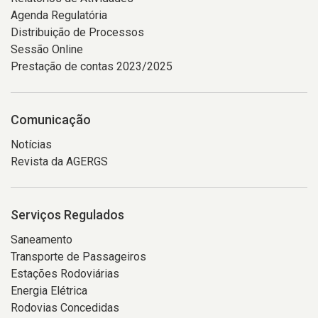
Agenda Regulatória
Distribuição de Processos
Sessão Online
Prestação de contas 2023/2025
Comunicação
Notícias
Revista da AGERGS
Serviços Regulados
Saneamento
Transporte de Passageiros
Estações Rodoviárias
Energia Elétrica
Rodovias Concedidas