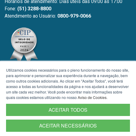
Horários de atendimento: Dias úteis das 09:00 às 17:00
Fone:
(51) 3288-8800
Atendimento ao Usuário:
0800-979-0066
Utilizamos cookies necessários para o pleno funcionamento do nosso site,
para aprimorar e personalizar sua experiência durante a navegação, bem
como outros cookies adicionais. Ao clicar em "Aceitar Todos", você terá
acesso a todas as funcionalidades da página e nos ajudará a desenvolver
um site cada vez melhor. Você pode encontrar mais informações sobre
quais cookies estamos utilizando no nosso
Aviso de Cookies
.
ACEITAR TODOS
ACEITAR NECESSÁRIOS
Termos de Uso