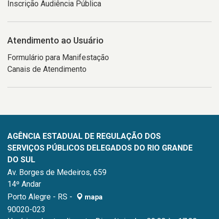
Inscrição Audiência Pública
Atendimento ao Usuário
Formulário para Manifestação
Canais de Atendimento
AGÊNCIA ESTADUAL DE REGULAÇÃO DOS
SERVIÇOS PÚBLICOS DELEGADOS DO RIO GRANDE
DO SUL
Av. Borges de Medeiros, 659
14º Andar
Porto Alegre - RS -
mapa
90020-023