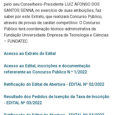
pelo seu Conselheiro-Presidente LUIZ AFONSO DOS
SANTOS SENNA, no exercício de suas atribuições, faz
saber por este Extrato, que realizará Concurso Público,
através de provas de caráter competitivo. O Concurso
Público terá coordenação técnico-administrativa da
Fundação Universidade Empresa de Tecnologia e Ciências
– FUNDATEC.
Acesso ao Extrato do Edital
Acesso ao Edital, inscrições e documentação
refererente ao Concurso Público N.º 1/2022
Retificação do Edital de Abertura - EDITAL Nº 02/2022
Resultado dos Pedidos de Isenção da Taxa de Inscrição
- EDITAL Nº 03/2022