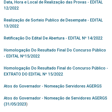
Data, Hora e Local de Realização das Provas - EDITAL
12/2022
Realização de Sorteio Publico de Desempate - EDITAL
13/2022
Retificação Do Edital De Abertura - EDITAL Nº 14/2022
Homologação Do Resultado Final Do Concurso Público
- EDITAL Nº15/2022
Homologação Do Resultado Final do Concurso Público -
EXTRATO DO EDITAL Nº 15/2022
Atos do Governador - Nomeação Servidores AGERGS
Atos do Governador - Nomeação de Servidores AGERGS
(31/05/2023
)