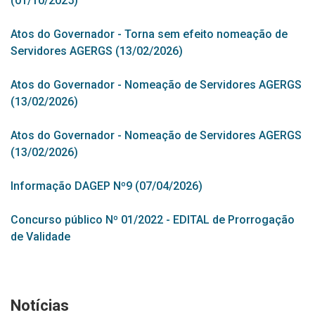
(01/10/2025)
Atos do Governador - Torna sem efeito nomeação de
Servidores AGERGS (13/02/2026)
Atos do Governador - Nomeação de Servidores AGERGS
(13/02/2026)
Atos do Governador - Nomeação de Servidores AGERGS
(13/02/2026)
Informação DAGEP Nº9 (07/04/2026)
Concurso público Nº 01/2022 - EDITAL de Prorrogação
de Validade
Notícias