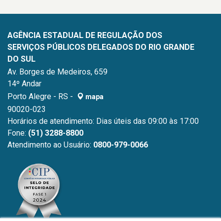
AGÊNCIA ESTADUAL DE REGULAÇÃO DOS
SERVIÇOS PÚBLICOS DELEGADOS DO RIO GRANDE
DO SUL
Av. Borges de Medeiros, 659
14º Andar
Porto Alegre - RS -
mapa
90020-023
Horários de atendimento: Dias úteis das 09:00 às 17:00
Fone:
(51) 3288-8800
Atendimento ao Usuário:
0800-979-0066