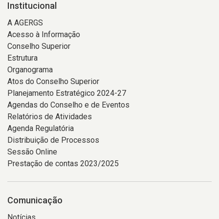
Institucional
A AGERGS
Acesso à Informação
Conselho Superior
Estrutura
Organograma
Atos do Conselho Superior
Planejamento Estratégico 2024-27
Agendas do Conselho e de Eventos
Relatórios de Atividades
Agenda Regulatória
Distribuição de Processos
Sessão Online
Prestação de contas 2023/2025
Comunicação
Notícias