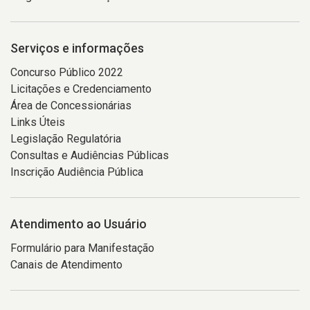
Serviços e informações
Concurso Público 2022
Licitações e Credenciamento
Área de Concessionárias
Links Úteis
Legislação Regulatória
Consultas e Audiências Públicas
Inscrição Audiência Pública
Atendimento ao Usuário
Formulário para Manifestação
Canais de Atendimento