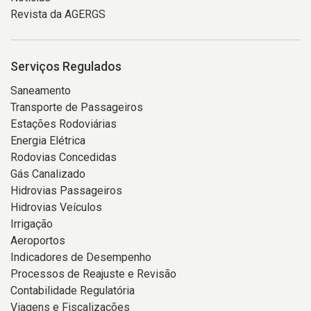
Revista da AGERGS
Serviços Regulados
Saneamento
Transporte de Passageiros
Estações Rodoviárias
Energia Elétrica
Rodovias Concedidas
Gás Canalizado
Hidrovias Passageiros
Hidrovias Veículos
Irrigação
Aeroportos
Indicadores de Desempenho
Processos de Reajuste e Revisão
Contabilidade Regulatória
Viagens e Fiscalizações