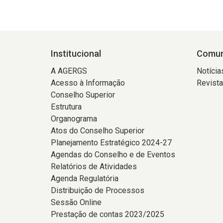
Institucional
Comun
A AGERGS
Notícia
Acesso à Informação
Revist
Conselho Superior
Estrutura
Organograma
Atos do Conselho Superior
Planejamento Estratégico 2024-27
Agendas do Conselho e de Eventos
Relatórios de Atividades
Agenda Regulatória
Distribuição de Processos
Sessão Online
Prestação de contas 2023/2025