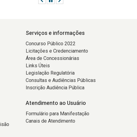
Serviços e informações
Concurso Público 2022
Licitações e Credenciamento
Área de Concessionárias
Links Úteis
Legislação Regulatória
Consultas e Audiências Públicas
Inscrição Audiência Pública
Atendimento ao Usuário
Formulário para Manifestação
Canais de Atendimento
isão