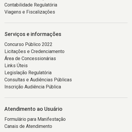
Contabilidade Regulatória
Viagens e Fiscalizações
Serviços e informações
Concurso Público 2022
Licitações e Credenciamento
Área de Concessionárias
Links Úteis
Legislação Regulatória
Consultas e Audiências Públicas
Inscrição Audiência Pública
Atendimento ao Usuário
Formulário para Manifestação
Canais de Atendimento