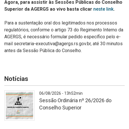
Agora, para assistir às Sessões Públicas do Conselho
Superior da AGERGS ao vivo basta clicar
neste link
.
Para a sustentação oral dos legitimados nos processos
regulatórios, conforme o artigo 73 do Regimento Interno da
AGERGS, é necessário formular pedido específico pelo e-
mail secretaria-executiva@agergs.rs.gov.br, até 30 minutos
antes da Sessão Pública do Conselho.
Notícias
06/08/2026 - 13h52min
Sessão Ordinária nº 26/2026 do
Conselho Superior