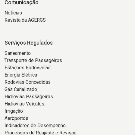
Comunicação
Notícias
Revista da AGERGS
Serviços Regulados
Saneamento
Transporte de Passageiros
Estações Rodoviárias
Energia Elétrica
Rodovias Concedidas
Gás Canalizado
Hidrovias Passageiros
Hidrovias Veículos
Irrigação
Aeroportos
Indicadores de Desempenho
Processos de Reajuste e Revisão