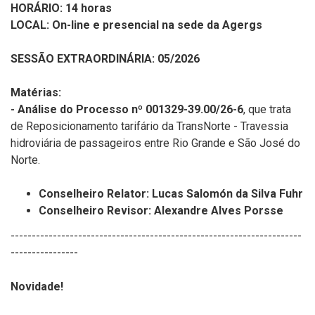
HORÁRIO: 14 horas
LOCAL: On-line e presencial na sede da Agergs
SESSÃO EXTRAORDINÁRIA: 05/2026
Matérias:
- Análise do Processo nº 001329-39.00/26-6
, que trata
de Reposicionamento tarifário da TransNorte - Travessia
hidroviária de passageiros entre Rio Grande e São José do
Norte.
Conselheiro Relator: Lucas Salomón da Silva Fuhr
Conselheiro Revisor:
Alexandre Alves Porsse
---------------------------------------------------------------------
----------------
Novidade!