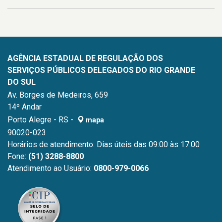
AGÊNCIA ESTADUAL DE REGULAÇÃO DOS
SERVIÇOS PÚBLICOS DELEGADOS DO RIO GRANDE
DO SUL
Av. Borges de Medeiros, 659
14º Andar
Porto Alegre - RS -
mapa
90020-023
Horários de atendimento: Dias úteis das 09:00 às 17:00
Fone:
(51) 3288-8800
Atendimento ao Usuário:
0800-979-0066