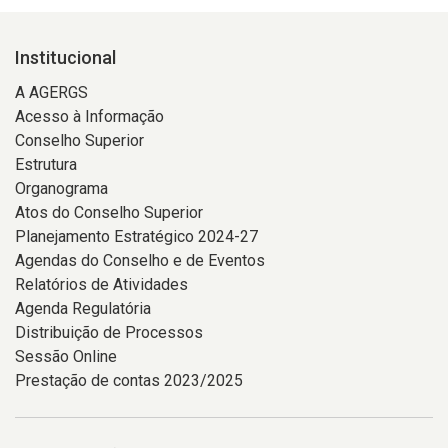
Institucional
A AGERGS
Acesso à Informação
Conselho Superior
Estrutura
Organograma
Atos do Conselho Superior
Planejamento Estratégico 2024-27
Agendas do Conselho e de Eventos
Relatórios de Atividades
Agenda Regulatória
Distribuição de Processos
Sessão Online
Prestação de contas 2023/2025