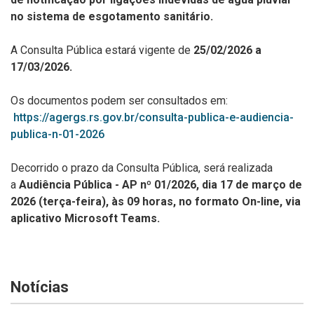
no sistema de esgotamento sanitário.
A Consulta Pública estará vigente de
25/02/2026 a
17/03/2026.
Os documentos podem ser consultados em:
https://agergs.rs.gov.br/consulta-publica-e-audiencia-
publica-n-01-2026
Decorrido o prazo da Consulta Pública, será realizada
a
Audiência Pública - AP nº 01/2026, dia 17 de março de
2026 (terça-feira),
às 09 horas, no formato On-line,
via
aplicativo Microsoft Teams.
Notícias