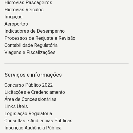
Hidrovias Passageiros
Hidrovias Veículos
Irrigação
Aeroportos
Indicadores de Desempenho
Processos de Reajuste e Revisão
Contabilidade Regulatória
Viagens e Fiscalizações
Serviços e informações
Concurso Público 2022
Licitações e Credenciamento
Área de Concessionárias
Links Úteis
Legislação Regulatória
Consultas e Audiências Públicas
Inscrição Audiência Pública