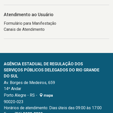
Atendimento ao Usuário
Formulário para Manifestação
Canais de Atendimento
AGÊNCIA ESTADUAL DE REGULAÇÃO DOS
SERVIÇOS PÚBLICOS DELEGADOS DO RIO GRANDE
DO SUL
Av. Borges de Medeiros, 659
14º Andar
Porto Alegre - RS -
mapa
90020-023
Horários de atendimento: Dias úteis das 09:00 às 17:00