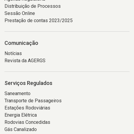
Distribuição de Processos
Sessão Online
Prestação de contas 2023/2025
Comunicação
Notícias
Revista da AGERGS
Serviços Regulados
Saneamento
Transporte de Passageiros
Estações Rodoviárias
Energia Elétrica
Rodovias Concedidas
Gás Canalizado