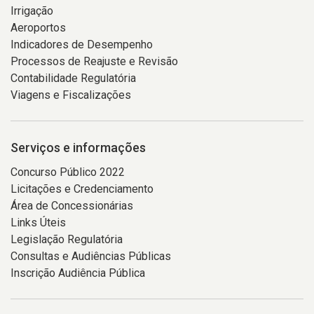
Irrigação
Aeroportos
Indicadores de Desempenho
Processos de Reajuste e Revisão
Contabilidade Regulatória
Viagens e Fiscalizações
Serviços e informações
Concurso Público 2022
Licitações e Credenciamento
Área de Concessionárias
Links Úteis
Legislação Regulatória
Consultas e Audiências Públicas
Inscrição Audiência Pública