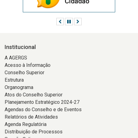
Anterior
Pausar
Próximo
Institucional
A AGERGS
Acesso à Informação
Conselho Superior
Estrutura
Organograma
Atos do Conselho Superior
Planejamento Estratégico 2024-27
Agendas do Conselho e de Eventos
Relatórios de Atividades
Agenda Regulatória
Distribuição de Processos