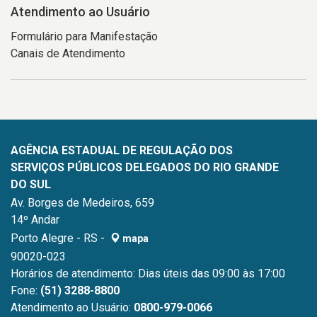
Atendimento ao Usuário
Formulário para Manifestação
Canais de Atendimento
AGÊNCIA ESTADUAL DE REGULAÇÃO DOS
SERVIÇOS PÚBLICOS DELEGADOS DO RIO GRANDE
DO SUL
Av. Borges de Medeiros, 659
14º Andar
Porto Alegre - RS -
mapa
90020-023
Horários de atendimento: Dias úteis das 09:00 às 17:00
Fone:
(51) 3288-8800
Atendimento ao Usuário:
0800-979-0066