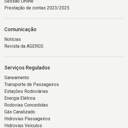
Sessão Online
Prestação de contas 2023/2025
Comunicação
Notícias
Revista da AGERGS
Serviços Regulados
Saneamento
Transporte de Passageiros
Estações Rodoviárias
Energia Elétrica
Rodovias Concedidas
Gás Canalizado
Hidrovias Passageiros
Hidrovias Veículos