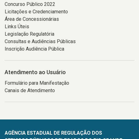
Concurso Público 2022
Licitações e Credenciamento
Área de Concessionárias
Links Úteis
Legislação Regulatória
Consultas e Audiências Públicas
Inscrição Audiência Pública
Atendimento ao Usuário
Formulário para Manifestação
Canais de Atendimento
AGÊNCIA ESTADUAL DE REGULAÇÃO DOS