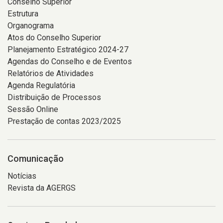
Conselho Superior
Estrutura
Organograma
Atos do Conselho Superior
Planejamento Estratégico 2024-27
Agendas do Conselho e de Eventos
Relatórios de Atividades
Agenda Regulatória
Distribuição de Processos
Sessão Online
Prestação de contas 2023/2025
Comunicação
Notícias
Revista da AGERGS