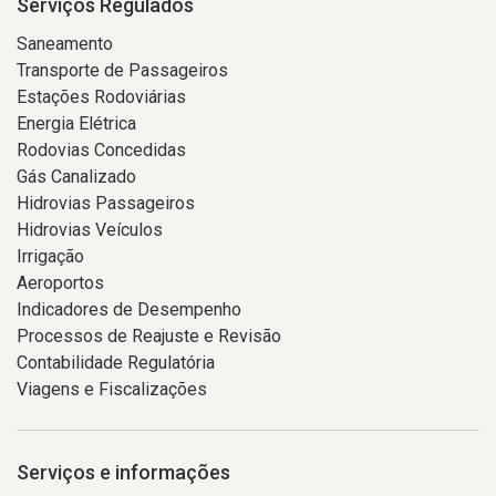
Serviços Regulados
Saneamento
Transporte de Passageiros
Estações Rodoviárias
Energia Elétrica
Rodovias Concedidas
Gás Canalizado
Hidrovias Passageiros
Hidrovias Veículos
Irrigação
Aeroportos
Indicadores de Desempenho
Processos de Reajuste e Revisão
Contabilidade Regulatória
Viagens e Fiscalizações
Serviços e informações