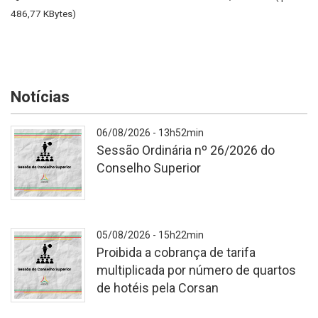
486,77 KBytes)
Notícias
06/08/2026 - 13h52min
Sessão Ordinária nº 26/2026 do
Conselho Superior
A
05/08/2026 - 15h22min
Proibida a cobrança de tarifa
multiplicada por número de quartos
de hotéis pela Corsan