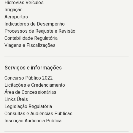
Hidrovias Veículos
Irrigação
Aeroportos
Indicadores de Desempenho
Processos de Reajuste e Revisão
Contabilidade Regulatória
Viagens e Fiscalizações
Serviços e informações
Concurso Público 2022
Licitações e Credenciamento
Área de Concessionárias
Links Úteis
Legislação Regulatória
Consultas e Audiências Públicas
Inscrição Audiência Pública