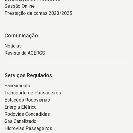
Sessão Online
Prestação de contas 2023/2025
Comunicação
Notícias
Revista da AGERGS
Serviços Regulados
Saneamento
Transporte de Passageiros
Estações Rodoviárias
Energia Elétrica
Rodovias Concedidas
Gás Canalizado
Hidrovias Passageiros