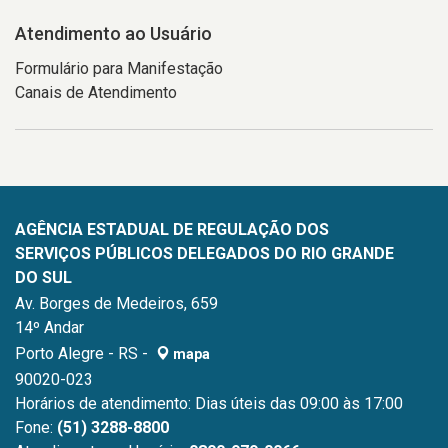
Atendimento ao Usuário
Formulário para Manifestação
Canais de Atendimento
AGÊNCIA ESTADUAL DE REGULAÇÃO DOS
SERVIÇOS PÚBLICOS DELEGADOS DO RIO GRANDE
DO SUL
Av. Borges de Medeiros, 659
14º Andar
Porto Alegre - RS -
mapa
90020-023
Horários de atendimento: Dias úteis das 09:00 às 17:00
Fone:
(51) 3288-8800