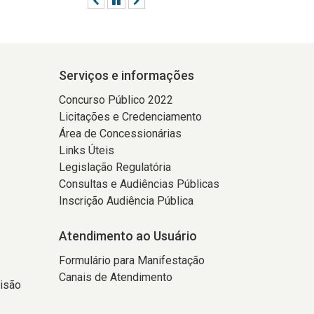
Serviços e informações
Concurso Público 2022
Licitações e Credenciamento
Área de Concessionárias
Links Úteis
Legislação Regulatória
Consultas e Audiências Públicas
Inscrição Audiência Pública
Atendimento ao Usuário
Formulário para Manifestação
Canais de Atendimento
isão