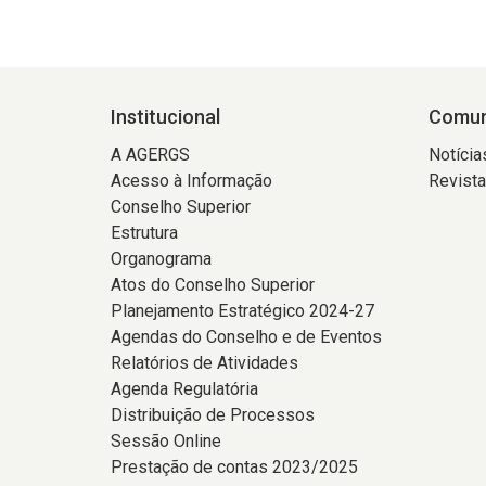
Institucional
Comun
A AGERGS
Notícia
Acesso à Informação
Revist
Conselho Superior
Estrutura
Organograma
Atos do Conselho Superior
Planejamento Estratégico 2024-27
Agendas do Conselho e de Eventos
Relatórios de Atividades
Agenda Regulatória
Distribuição de Processos
Sessão Online
Prestação de contas 2023/2025