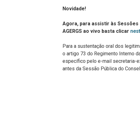
Novidade!
Agora, para assistir às Sessões
AGERGS ao vivo basta clicar
nest
Para a sustentação oral dos legiti
o artigo 73 do Regimento Interno 
específico pelo e-mail secretaria-e
antes da Sessão Pública do Consel