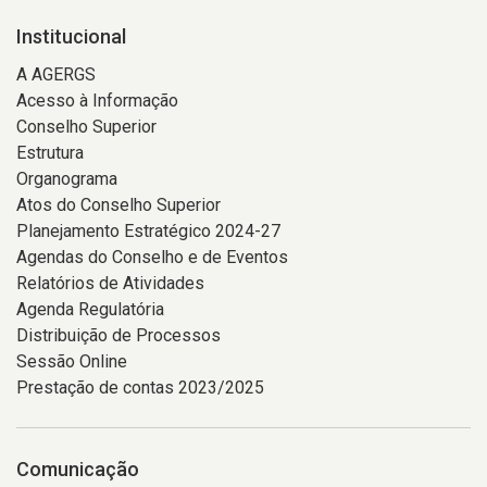
Institucional
A AGERGS
Acesso à Informação
Conselho Superior
Estrutura
Organograma
Atos do Conselho Superior
Planejamento Estratégico 2024-27
Agendas do Conselho e de Eventos
Relatórios de Atividades
Agenda Regulatória
Distribuição de Processos
Sessão Online
Prestação de contas 2023/2025
Comunicação