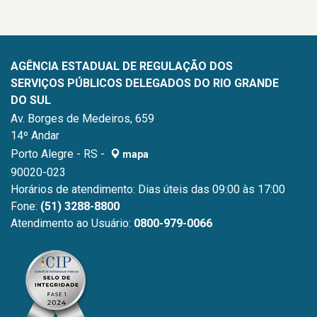
AGÊNCIA ESTADUAL DE REGULAÇÃO DOS
SERVIÇOS PÚBLICOS DELEGADOS DO RIO GRANDE
DO SUL
Av. Borges de Medeiros, 659
14º Andar
Porto Alegre - RS -
mapa
90020-023
Horários de atendimento: Dias úteis das 09:00 às 17:00
Fone:
(51) 3288-8800
Atendimento ao Usuário:
0800-979-0066