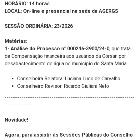
HORÁRIO: 14 horas
LOCAL: On-line e presencial na sede da AGERGS
SESSÃO ORDINÁRIA: 23/2026
Matérias:
1-
Análise do Processo n° 000246-3900/24-0
, que trata
de Compensação financeira aos usuários da Corsan por
desabastecimento de água no município de Santa Maria.
Conselheira Relatora: Luciana Luso de Carvalho
Conselheiro Revisor: Ricardo Giuliani Neto
---------------------------------------------------------------------
----------------
Novidade!
Agora, para assistir às Sessões Públicas do Conselho