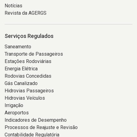
Notícias
Revista da AGERGS
Serviços Regulados
Saneamento
Transporte de Passageiros
Estações Rodoviárias
Energia Elétrica
Rodovias Concedidas
Gás Canalizado
Hidrovias Passageiros
Hidrovias Veículos
Irrigação
Aeroportos
Indicadores de Desempenho
Processos de Reajuste e Revisão
Contabilidade Regulatória