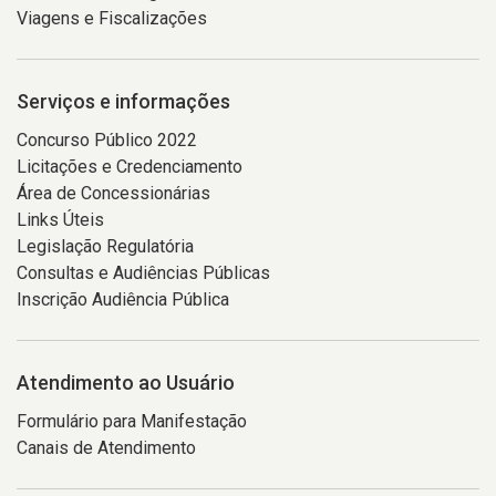
Viagens e Fiscalizações
Serviços e informações
Concurso Público 2022
Licitações e Credenciamento
Área de Concessionárias
Links Úteis
Legislação Regulatória
Consultas e Audiências Públicas
Inscrição Audiência Pública
Atendimento ao Usuário
Formulário para Manifestação
Canais de Atendimento